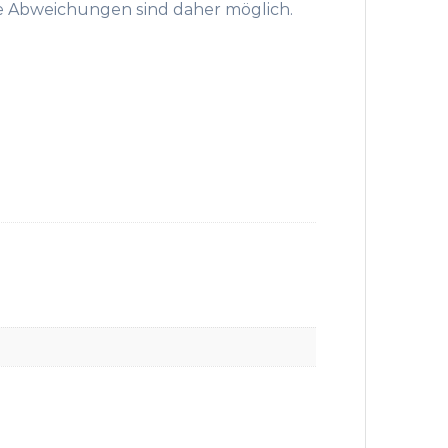
hte Abweichungen sind daher möglich.