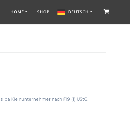
HOME
SHOP
DEUTSCH
, da Kleinunternehmer nach §19 (1) UStG.