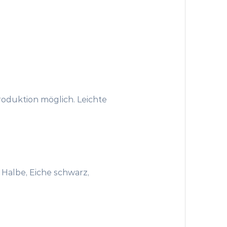
produktion möglich. Leichte
Halbe, Eiche schwarz,