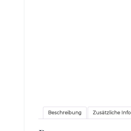
Beschreibung
Zusätzliche Inf