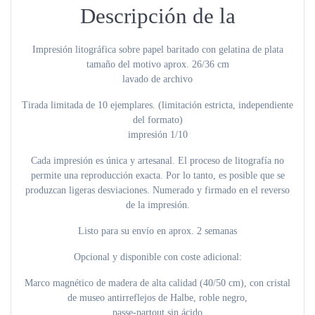
Descripción de la
Impresión litográfica sobre papel baritado con gelatina de plata
tamaño del motivo aprox. 26/36 cm
lavado de archivo
Tirada limitada de 10 ejemplares. (limitación estricta, independiente
del formato)
impresión 1/10
Cada impresión es única y artesanal. El proceso de litografía no
permite una reproducción exacta. Por lo tanto, es posible que se
produzcan ligeras desviaciones. Numerado y firmado en el reverso
de la impresión.
Listo para su envío en aprox. 2 semanas
Opcional y disponible con coste adicional:
Marco magnético de madera de alta calidad (40/50 cm), con cristal
de museo antirreflejos de Halbe, roble negro,
passe-partout sin ácido