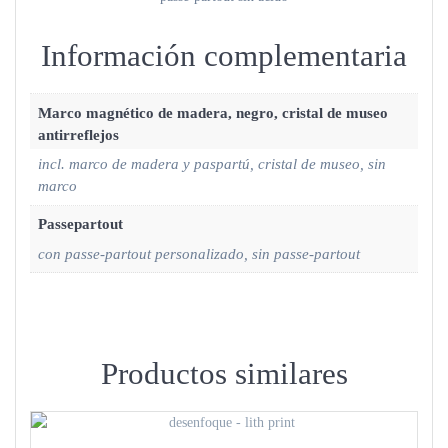
Información complementaria
Marco magnético de madera, negro, cristal de museo
antirreflejos
incl. marco de madera y paspartú, cristal de museo, sin
marco
Passepartout
con passe-partout personalizado, sin passe-partout
Productos similares